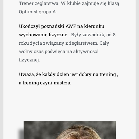
Trener żeglarstwa. W klubie zajmuje się klasą
Optimist grupa A.
Ukończył poznański AWF na kierunku
wychowanie fizyczne .
Były zawodnik, od 8
roku życia związany z żeglarstwem. Cały
wolny czas poświęca na aktywności
fizycznej.
Uważa, że każdy dzień jest dobry na trening ,
a trening czyni mistrza.