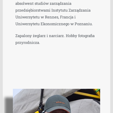
absolwent studiów zarządzania
przedsiębiorstwami Instytutu Zarządzania
Uniwersytetu w Rennes, Francja i
Uniwersytetu Ekonomicznego w Poznaniu.
Zapalony żeglarz i narciarz. Hobby fotografia
przyrodnicza.