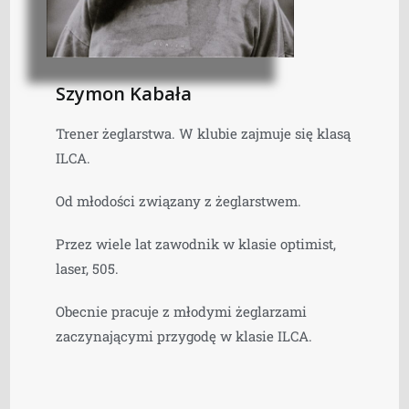
Szymon Kabała
Trener żeglarstwa. W klubie zajmuje się klasą
ILCA.
Od młodości związany z żeglarstwem.
Przez wiele lat zawodnik w klasie optimist,
laser, 505.
Obecnie pracuje z młodymi żeglarzami
zaczynającymi przygodę w klasie ILCA.