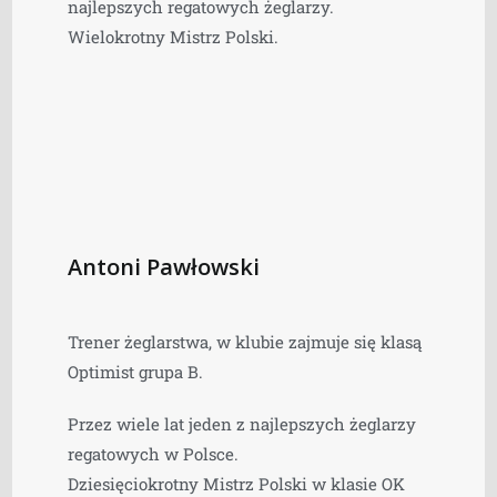
najlepszych regatowych żeglarzy.
Wielokrotny Mistrz Polski.
Antoni Pawłowski
Trener żeglarstwa, w klubie zajmuje się klasą
Optimist grupa B.
Przez wiele lat jeden z najlepszych żeglarzy
regatowych w Polsce.
Dziesięciokrotny Mistrz Polski w klasie OK