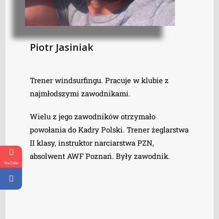
Piotr Jasiniak
Trener windsurfingu. Pracuje w klubie z
najmłodszymi zawodnikami.
Wielu z jego zawodników otrzymało
powołania do Kadry Polski. Trener żeglarstwa
II klasy, instruktor narciarstwa PZN,
absolwent AWF Poznań. Były zawodnik.
YouTube