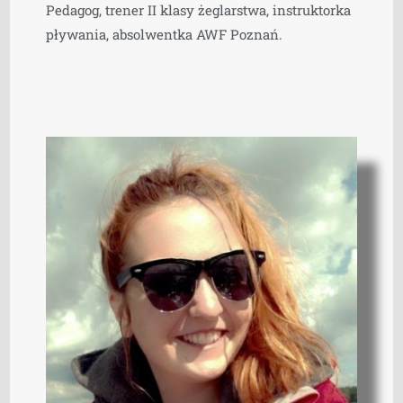
Pedagog, trener II klasy żeglarstwa, instruktorka
pływania, absolwentka AWF Poznań.