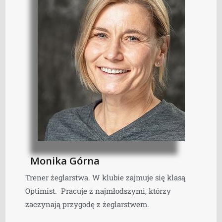
Monika Górna
Trener żeglarstwa. W klubie zajmuje się klasą
Optimist. Pracuje z najmłodszymi, którzy
zaczynają przygodę z żeglarstwem.