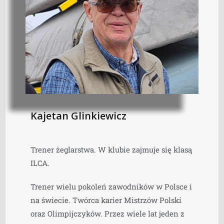
Kajetan Glinkiewicz
Trener żeglarstwa. W klubie zajmuje się klasą
ILCA.
Trener wielu pokoleń zawodników w Polsce i
na świecie. Twórca karier Mistrzów Polski
oraz Olimpijczyków. Przez wiele lat jeden z