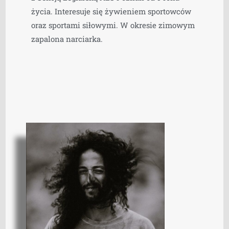
życia. Interesuje się żywieniem sportowców
oraz sportami siłowymi. W okresie zimowym
zapalona narciarka.